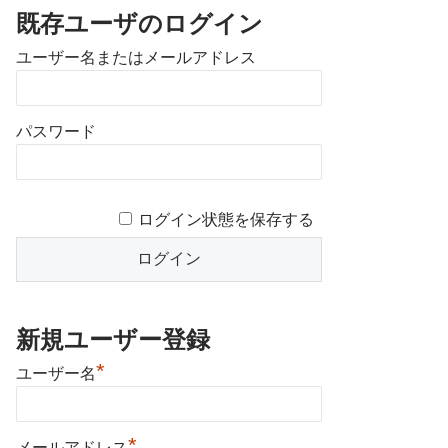
既存ユーザのログイン
ユーザー名またはメールアドレス
パスワード
ログイン状態を保存する
新規ユーザー登録
*
ユーザー名
*
メールアドレス