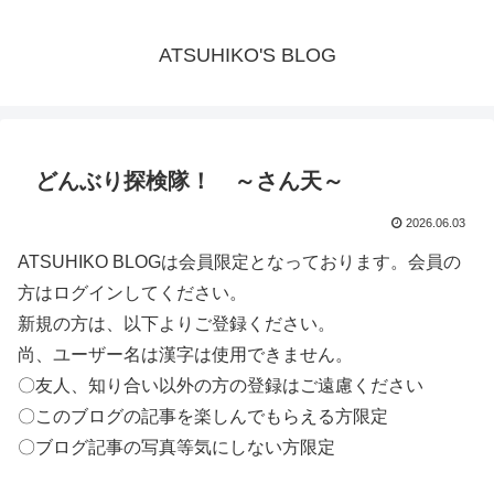
ATSUHIKO'S BLOG
どんぶり探検隊！ ～さん天～
2026.06.03
ATSUHIKO BLOGは会員限定となっております。会員の
方はログインしてください。
新規の方は、以下よりご登録ください。
尚、ユーザー名は漢字は使用できません。
〇友人、知り合い以外の方の登録はご遠慮ください
〇このブログの記事を楽しんでもらえる方限定
〇ブログ記事の写真等気にしない方限定